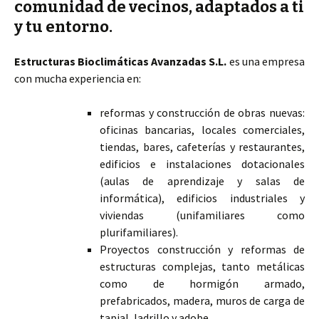
comunidad de vecinos, adaptados a ti
y tu entorno.
Estructuras Bioclimáticas Avanzadas S.L.
es una empresa
con mucha experiencia en:
reformas y construcción de obras nuevas:
oficinas bancarias, locales comerciales,
tiendas, bares, cafeterías y restaurantes,
edificios e instalaciones dotacionales
(aulas de aprendizaje y salas de
informática), edificios industriales y
viviendas (unifamiliares como
plurifamiliares).
Proyectos construcción y reformas de
estructuras complejas, tanto metálicas
como de hormigón armado,
prefabricados, madera, muros de carga de
tapial, ladrillo y adobe.