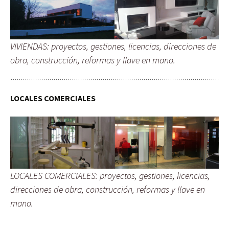
VIVIENDAS: proyectos, gestiones, licencias, direcciones de
obra, construcción, reformas y llave en mano.
LOCALES COMERCIALES
LOCALES COMERCIALES: proyectos, gestiones, licencias,
direcciones de obra, construcción, reformas y llave en
mano.