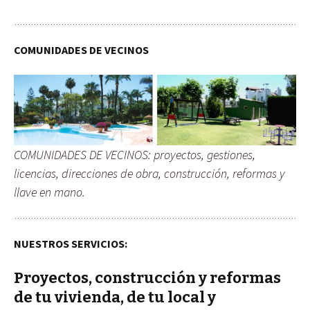
COMUNIDADES DE VECINOS
COMUNIDADES DE VECINOS: proyectos, gestiones,
licencias, direcciones de obra, construcción, reformas y
llave en mano.
NUESTROS SERVICIOS:
Proyectos, construcción y reformas
de tu vivienda, de tu local y