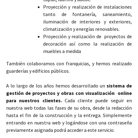
Proyección y realización de instalaciones
tanto de fontanería, saneamiento,
iluminación de interiores y exteriores,
climatización y energías renovables.
Proyección y realización de proyectos de
decoración así como la realización de
muebles a medida
También colaboramos con franquicias, y hemos realizado
guarderías y edificios públicos.
A lo largo de los años hemos desarrollado un
sistema de
gestión de proyectos y obras con visualización online
para nuestros clientes.
Cada cliente puede seguir en
nuestra web todas las fases de su obra, desde la redacción
hasta el fin de la construcción y la entrega. Simplemente
entrando en nuestra web y logándose con una contraseña
previamente asignada podrá acceder a este servicio.