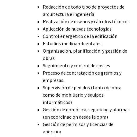
Redacción de todo tipo de proyectos de
arquitectura e ingeniería
Realización de diseños y cálculos técnicos
Aplicación de nuevas tecnologías
Control energético de la edificación
Estudios medioambientales
Organización, planificación y gestión de
obras
Seguimiento y control de costes
Proceso de contratación de gremios y
empresas.
Supervisión de pedidos (tanto de obra
como de mobiliario y equipos
informáticos)
Gestión de domótica, seguridad y alarmas
(en coordinación desde la obra)
Gestión de permisos y licencias de
apertura