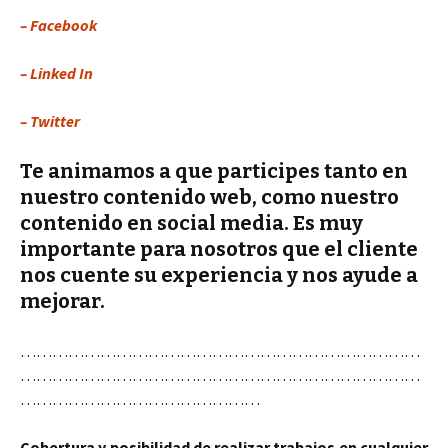
– Facebook
– Linked In
– Twitter
Te animamos a que participes tanto en
nuestro contenido web, como nuestro
contenido en social media. Es muy
importante para nosotros que el cliente
nos cuente su experiencia y nos ayude a
mejorar.
…………………………………………………………………
…………………………………………………………………
………………………………………
Cobertura y posibilidad de realizar trabajos en cualquier