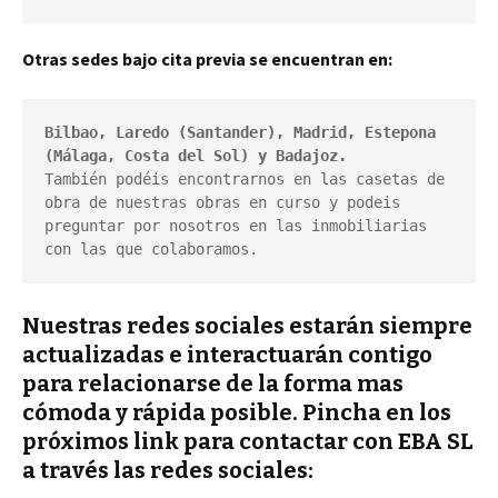
Otras sedes bajo cita previa se encuentran en:
Bilbao, Laredo (Santander), Madrid, Estepona 
(Málaga, Costa del Sol) y Badajoz.
También podéis encontrarnos en las casetas de 
obra de nuestras obras en curso y podeis 
preguntar por nosotros en las inmobiliarias 
con las que colaboramos.
Nuestras redes sociales estarán siempre
actualizadas e interactuarán contigo
para relacionarse de la forma mas
cómoda y rápida posible. Pincha en los
próximos link para contactar con EBA SL
a través las redes sociales: