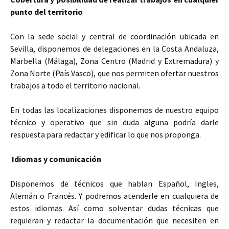
punto del territorio
Con la sede social y central de coordinación ubicada en
Sevilla, disponemos de delegaciones en la Costa Andaluza,
Marbella (Málaga), Zona Centro (Madrid y Extremadura) y
Zona Norte (País Vasco), que nos permiten ofertar nuestros
trabajos a todo el territorio nacional.
En todas las localizaciones disponemos de nuestro equipo
técnico y operativo que sin duda alguna podría darle
respuesta para redactar y edificar lo que nos proponga.
Idiomas y comunicación
Disponemos de técnicos que hablan Español, Ingles,
Alemán o Francés. Y podremos atenderle en cualquiera de
estos idiomas. Así como solventar dudas técnicas que
requieran y redactar la documentación que necesiten en