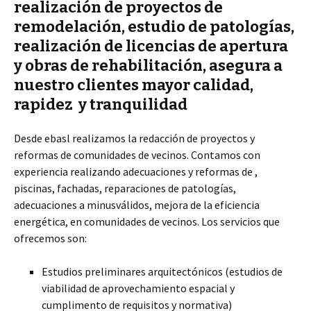
realización de proyectos de
remodelación, estudio de patologías,
realización de licencias de apertura
y obras de rehabilitación, asegura a
nuestro clientes mayor calidad,
rapidez y tranquilidad
Desde ebasl realizamos la redacción de proyectos y
reformas de comunidades de vecinos. Contamos con
experiencia realizando adecuaciones y reformas de ,
piscinas, fachadas, reparaciones de patologías,
adecuaciones a minusválidos, mejora de la eficiencia
energética, en comunidades de vecinos. Los servicios que
ofrecemos son:
Estudios preliminares arquitectónicos (estudios de
viabilidad de aprovechamiento espacial y
cumplimento de requisitos y normativa)