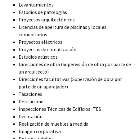
Levantamientos
Estudios de patologías
Proyectos arquitectónicos
Licencias de apertura de piscinas y locales
comunitarios.
Proyectos eléctricos
Proyectos de climatización
Estudios acústicos
Direcciones de obra (Supervisión de obra por parte de
un arquitecto)
Direcciones facultativas (Supervisión de obra por
parte de un aparejador)
Tasaciones
Peritaciones
Inspecciones Técnicas de Edificios ITES
Decoración
Realización de muebles a medida
Imagen corporativa
Rotulos y vinilos