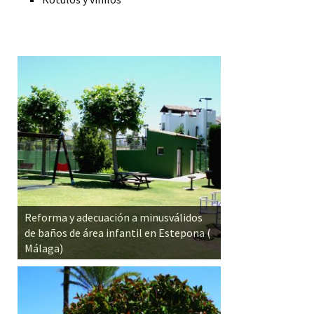
Reforma y adecuación a minusválidos
de baños de área infantil en Estepona (
Málaga)