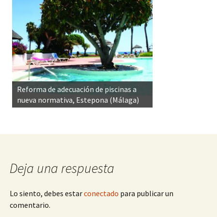
Reforma de adecuación de piscinas a
nueva normativa, Estepona (Málaga)
Deja una respuesta
Lo siento, debes estar
conectado
para publicar un
comentario.