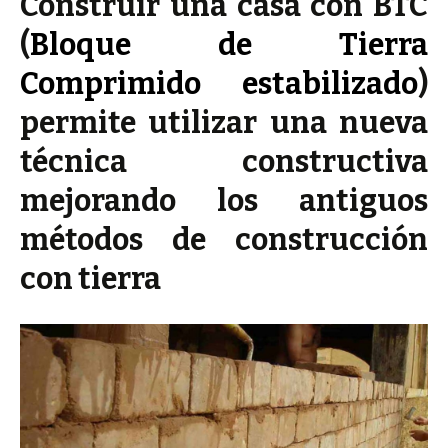
Construir una casa con BTC
(
Bloque de Tierra
Comprimido estabilizado
)
permite utilizar una nueva
técnica constructiva
mejorando los antiguos
métodos de construcción
con tierra