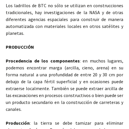
Los ladrillos de BTC no sólo se utilizan en construcciones
tradicionales, hay investigaciones de la NASA y de otras
diferentes agencias espaciales para construir de manera
automatizada con materiales locales en otros satélites y
planetas.
PRODUCCIÓN
Procedencia de los componentes
: en muchos lugares,
podemos encontrar marga (arcilla, cieno, arena) en su
forma natural a una profundidad de entre 20 y 30 cm por
debajo de la capa fértil superficial y en ocasiones puede
extraerse localmente. También se puede extraer arcilla de
las excavaciones en procesos constructivos o bien puede ser
un producto secundario en la construcción de carreteras y
canales.
Producción
: la tierra se debe tamizar para eliminar