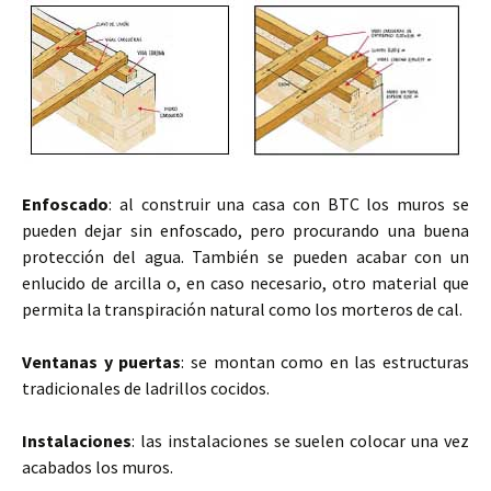
Enfoscado
: al construir una casa con BTC los muros se
pueden dejar sin enfoscado, pero procurando una buena
protección del agua. También se pueden acabar con un
enlucido de arcilla o, en caso necesario, otro material que
permita la transpiración natural como los morteros de cal.
Ventanas y puertas
: se montan como en las estructuras
tradicionales de ladrillos cocidos.
Instalaciones
: las instalaciones se suelen colocar una vez
acabados los muros.