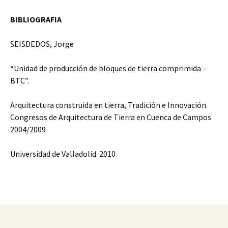
BIBLIOGRAFIA
SEISDEDOS, Jorge
“Unidad de producción de bloques de tierra comprimida –
BTC”.
Arquitectura construida en tierra, Tradición e Innovación.
Congresos de Arquitectura de Tierra en Cuenca de Campos
2004/2009
Universidad de Valladolid. 2010