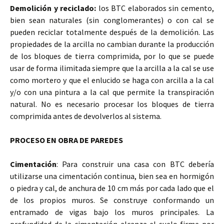
Demolición y reciclado:
los BTC elaborados sin cemento,
bien sean naturales (sin conglomerantes) o con cal se
pueden reciclar totalmente después de la demolición. Las
propiedades de la arcilla no cambian durante la producción
de los bloques de tierra comprimida, por lo que se puede
usar de forma ilimitada siempre que la arcilla a la cal se use
como mortero y que el enlucido se haga con arcilla a la cal
y/o con una pintura a la cal que permite la transpiración
natural. No es necesario procesar los bloques de tierra
comprimida antes de devolverlos al sistema.
PROCESO EN OBRA DE PAREDES
Cimentación
: Para construir una casa con BTC debería
utilizarse una cimentación continua, bien sea en hormigón
o piedra y cal, de anchura de 10 cm más por cada lado que el
de los propios muros. Se construye conformando un
entramado de vigas bajo los muros principales. La