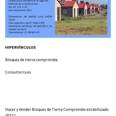
HIPERVÍNCULOS
Bloques de tierra comprimida
Consulterra.es
Hacer y Vender Bloques de Tierra Comprimido estabilizado
(BTC)