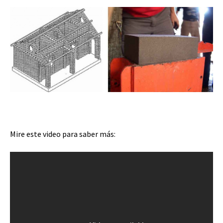
Mire este video para saber más: