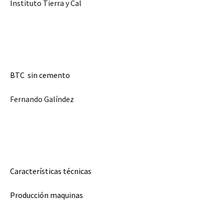
Instituto Tierra y Cal
BTC sin cemento
Fernando Galíndez
Características técnicas
Producción maquinas