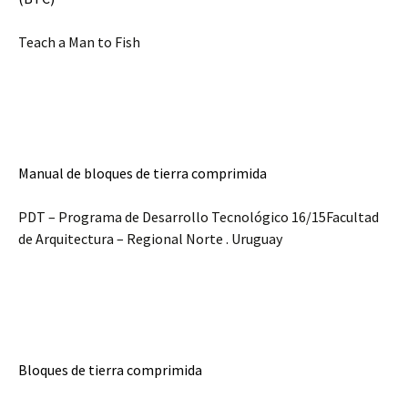
Teach a Man to Fish
Manual de bloques de tierra comprimida
PDT – Programa de Desarrollo Tecnológico 16/15Facultad
de Arquitectura – Regional Norte . Uruguay
Bloques de tierra comprimida