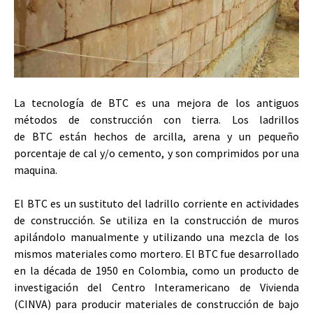
La tecnología de BTC es una mejora de los antiguos
métodos de construcción con tierra. Los ladrillos
de
BTC
están hechos de arcilla, arena y un pequeño
porcentaje de cal y/o cemento, y son comprimidos por una
maquina.
El BTC es un sustituto del ladrillo corriente en actividades
de construcción. Se utiliza en la construcción de muros
apilándolo manualmente y utilizando una mezcla de los
mismos materiales como mortero. El BTC fue desarrollado
en la década de 1950 en Colombia, como un producto de
investigación del Centro Interamericano de Vivienda
(
CINVA
) para producir materiales de construcción de bajo