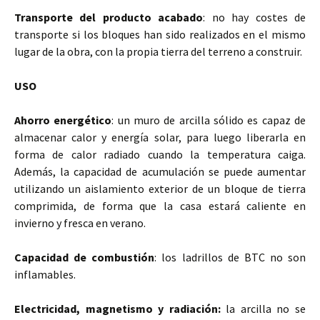
Transporte del producto acabado
: no hay costes de
transporte si los bloques han sido realizados en el mismo
lugar de la obra, con la propia tierra del terreno a construir.
USO
Ahorro energético
: un muro de arcilla sólido es capaz de
almacenar calor y energía solar, para luego liberarla en
forma de calor radiado cuando la temperatura caiga.
Además, la capacidad de acumulación se puede aumentar
utilizando un aislamiento exterior de un bloque de tierra
comprimida, de forma que la casa estará caliente en
invierno y fresca en verano.
Capacidad de combustión
: los ladrillos de BTC no son
inflamables.
Electricidad, magnetismo y radiación:
la arcilla no se