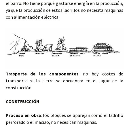
el barro. No tiene porqué gastarse energía en la producción,
ya que la producción de estos ladrillos no necesita maquinas
con alimentación eléctrica.
Trasporte de los componentes
: no hay costes de
transporte si la tierra se encuentra en el lugar de la
construcción.
CONSTRUCCIÓN
Proceso en obra
: los bloques se aparejan como el ladrillo
perforado o el macizo, no necesitan maquinas.