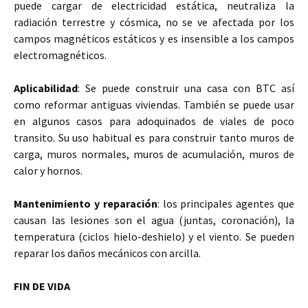
puede cargar de electricidad estática, neutraliza la
radiación terrestre y cósmica, no se ve afectada por los
campos magnéticos estáticos y es insensible a los campos
electromagnéticos.
Aplicabilidad
: Se puede construir una casa con BTC así
como reformar antiguas viviendas. También se puede usar
en algunos casos para adoquinados de viales de poco
transito. Su uso habitual es para construir tanto muros de
carga, muros normales, muros de acumulación, muros de
calor y hornos.
Mantenimiento y reparación
: los principales agentes que
causan las lesiones son el agua (juntas, coronación), la
temperatura (ciclos hielo-deshielo) y el viento. Se pueden
reparar los daños mecánicos con arcilla.
FIN DE VIDA