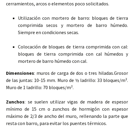
cerramientos, arcos o elementos poco solicitados.
Utilización con mortero de barro: bloques de tierra
comprimida secos y mortero de barro húmedo.
Siempre en condiciones secas.
Colocación de bloques de tierra comprimida con cal:
bloques de tierra comprimida con cal húmedos y
mortero de barro húmedo con cal.
Dimensiones
: muros d
e
carga de dos o tres hiladas.Grosor
de las juntas: 10-15 mm. Muro de ½ ladrillo: 33 bloques/m².
Muro de 1 ladrillo: 70 bloques/m².
Zunchos
: se suelen utilizar vigas de madera de espesor
mínimo de 15 cm o zunchos de hormigón con espesor
máximo de 2/3 de ancho del muro, rellenando la parte que
resta con barro, para evitar los puentes térmicos.